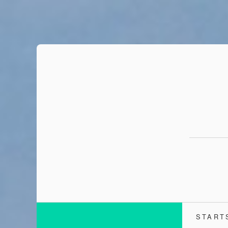
START