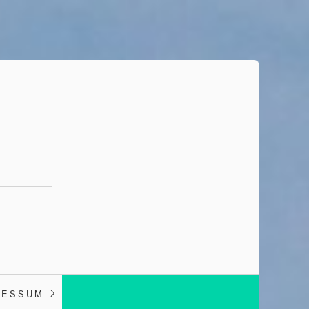
RESSUM