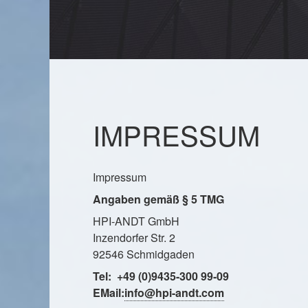
IMPRESSUM
Impressum
Angaben gemäß § 5 TMG
HPI-ANDT GmbH
Inzendorfer Str. 2
92546 Schmidgaden
Tel:
+49 (0)9435-300 99-09
EMail:
info@hpi-andt.com