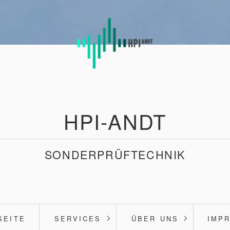
HPI-ANDT
SONDERPRÜFTECHNIK
SEITE
SERVICES
ÜBER UNS
IMP